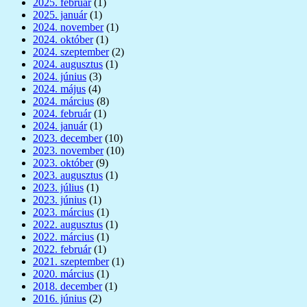
2025. február
(1)
2025. január
(1)
2024. november
(1)
2024. október
(1)
2024. szeptember
(2)
2024. augusztus
(1)
2024. június
(3)
2024. május
(4)
2024. március
(8)
2024. február
(1)
2024. január
(1)
2023. december
(10)
2023. november
(10)
2023. október
(9)
2023. augusztus
(1)
2023. július
(1)
2023. június
(1)
2023. március
(1)
2022. augusztus
(1)
2022. március
(1)
2022. február
(1)
2021. szeptember
(1)
2020. március
(1)
2018. december
(1)
2016. június
(2)