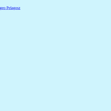
Egeo Pelagosz